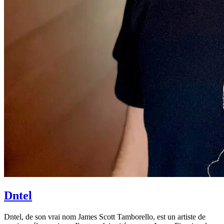
Dntel
Dntel, de son vrai nom James Scott Tamborello, est un artiste de