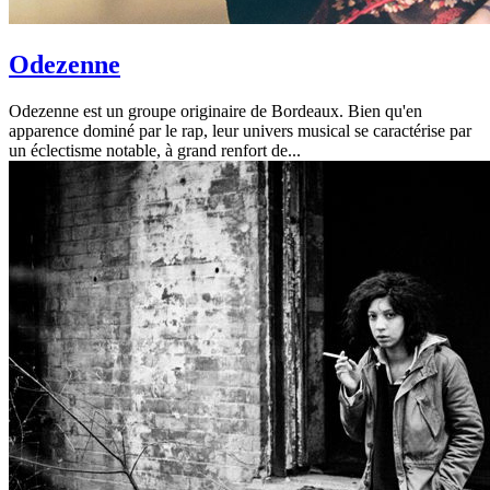
Odezenne
Odezenne est un groupe originaire de Bordeaux. Bien qu'en
apparence dominé par le rap, leur univers musical se caractérise par
un éclectisme notable, à grand renfort de...