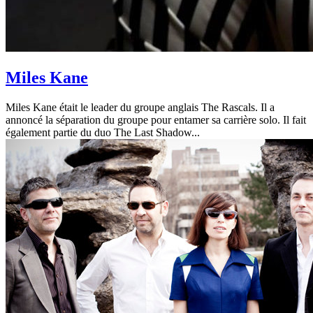
Miles Kane
Miles Kane était le leader du groupe anglais The Rascals. Il a
annoncé la séparation du groupe pour entamer sa carrière solo. Il fait
également partie du duo The Last Shadow...