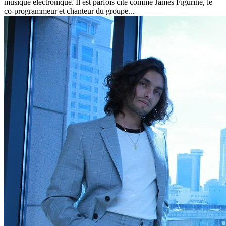
musique électronique. Il est parfois cité comme James Figurine, le
co-programmeur et chanteur du groupe...