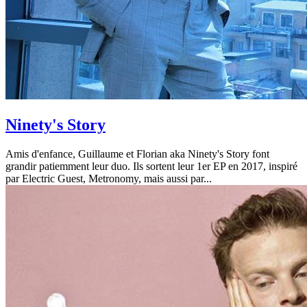
Ninety's Story
Amis d'enfance, Guillaume et Florian aka Ninety's Story font
grandir patiemment leur duo. Ils sortent leur 1er EP en 2017, inspiré
par Electric Guest, Metronomy, mais aussi par...