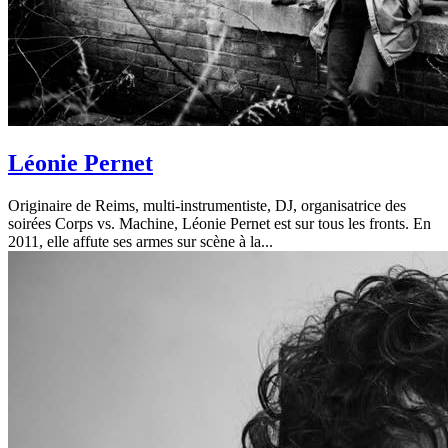
Léonie Pernet
Originaire de Reims, multi-instrumentiste, DJ, organisatrice des
soirées Corps vs. Machine, Léonie Pernet est sur tous les fronts. En
2011, elle affute ses armes sur scène à la...