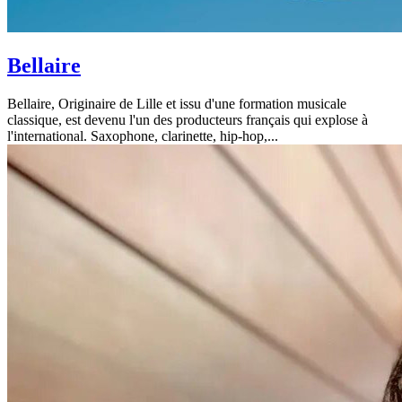
Bellaire
Bellaire, Originaire de Lille et issu d'une formation musicale
classique, est devenu l'un des producteurs français qui explose à
l'international. Saxophone, clarinette, hip-hop,...