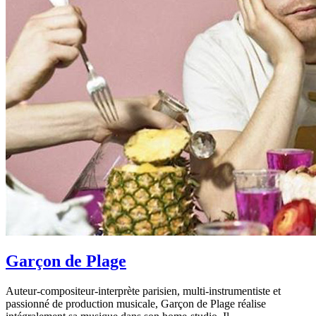
Garçon de Plage
Auteur-compositeur-interprète parisien, multi-instrumentiste et
passionné de production musicale, Garçon de Plage réalise