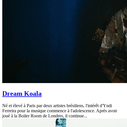
Dream Koala
Né et élevé à Paris par deux artistes brésiliens, l'intérêt d'Yndi
Ferreira pour la musique commence à l'adolescence. Après avoir
joué à la Boiler Room de Londres, il continue...