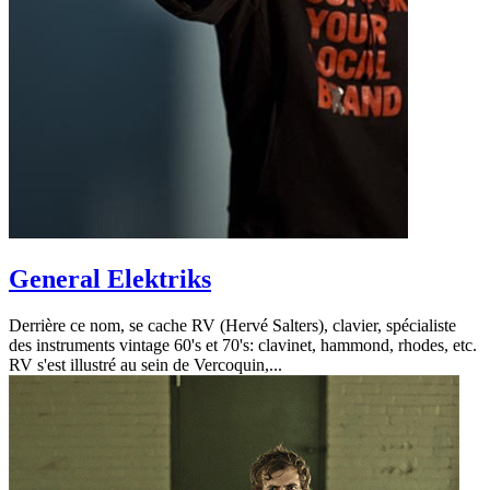
General Elektriks
Derrière ce nom, se cache RV (Hervé Salters), clavier, spécialiste
des instruments vintage 60's et 70's: clavinet, hammond, rhodes, etc.
RV s'est illustré au sein de Vercoquin,...