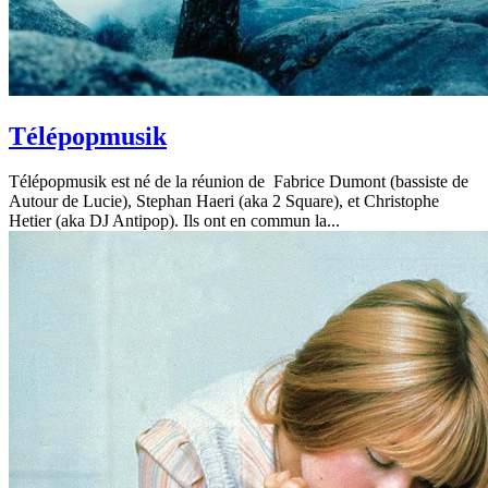
Télépopmusik
Télépopmusik est né de la réunion de Fabrice Dumont (bassiste de
Autour de Lucie), Stephan Haeri (aka 2 Square), et Christophe
Hetier (aka DJ Antipop). Ils ont en commun la...