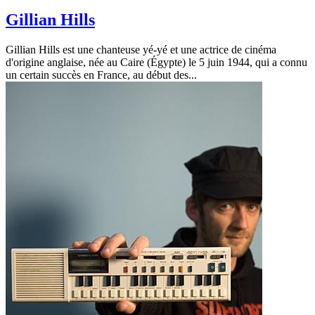
Gillian Hills
Gillian Hills est une chanteuse yé-yé et une actrice de cinéma
d'origine anglaise, née au Caire (Égypte) le 5 juin 1944, qui a connu
un certain succès en France, au début des...