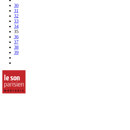
30
31
32
33
34
35
36
37
38
39