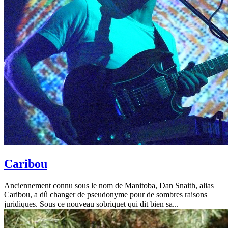
Caribou
Anciennement connu sous le nom de Manitoba, Dan Snaith, alias
Caribou, a dû changer de pseudonyme pour de sombres raisons
juridiques. Sous ce nouveau sobriquet qui dit bien sa...