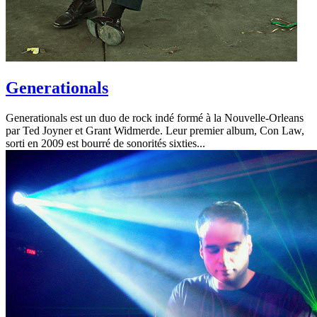
Generationals
Generationals est un duo de rock indé formé à la Nouvelle-Orleans
par Ted Joyner et Grant Widmerde. Leur premier album, Con Law,
sorti en 2009 est bourré de sonorités sixties...