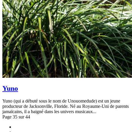
Yuno
Yuno (qui a débuté sous le nom de Unouomedude) est un jeune
producteur de Jacksonville, Floride. Né au Royaume-Uni de parents
jamaïcains, il a baigné dans les univers musicaux...
Page 35 sur 44