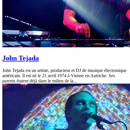
John Tejada
John Tejada est un artiste, producteur et DJ de musique électronique
américain. Il est né le 21 avril 1974 à Vienne en Autriche. Ses
parents étaient déjà dans le milieu de la...