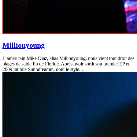
Millionyoung
L’américain Mike Diaz, alias Millionyoung, nous vient tout droit des
plages de sable fin de Floride. Après avoir sortit son premier EP en
2009 intitulé Sunndreamm, dont le style...