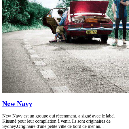
New Navy
New Navy est un groupe qui récemment, a signé avec le label
Kitsuné pour leur compilation à venir. Ils sont originaires de
Sydney.Originaire d'une petite ville de bord de mer au...