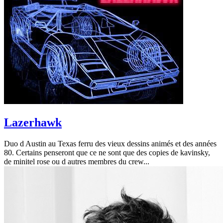
Lazerhawk
Duo d Austin au Texas ferru des vieux dessins animés et des années
80. Certains penseront que ce ne sont que des copies de kavinsky,
de minitel rose ou d autres membres du crew...