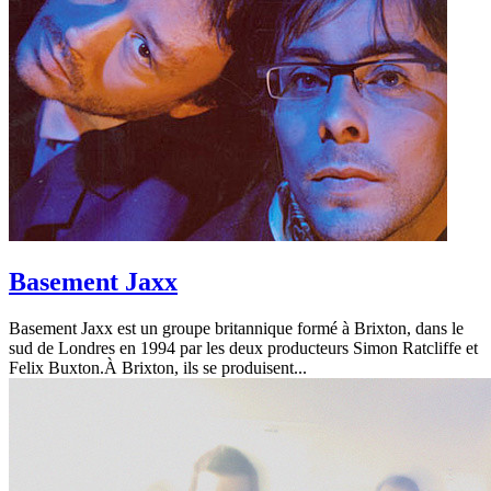
Basement Jaxx
Basement Jaxx est un groupe britannique formé à Brixton, dans le
sud de Londres en 1994 par les deux producteurs Simon Ratcliffe et
Felix Buxton.À Brixton, ils se produisent...