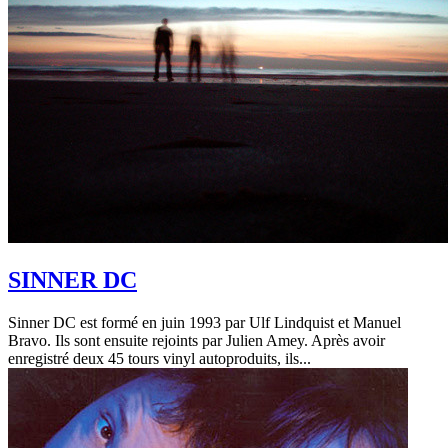
SINNER DC
Sinner DC est formé en juin 1993 par Ulf Lindquist et Manuel
Bravo. Ils sont ensuite rejoints par Julien Amey. Après avoir
enregistré deux 45 tours vinyl autoproduits, ils...