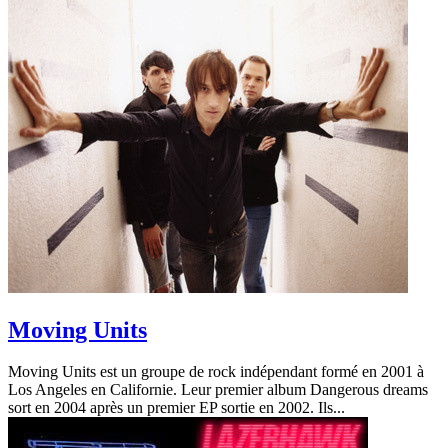
Moving Units
Moving Units est un groupe de rock indépendant formé en 2001 à
Los Angeles en Californie. Leur premier album Dangerous dreams
sort en 2004 après un premier EP sortie en 2002. Ils...