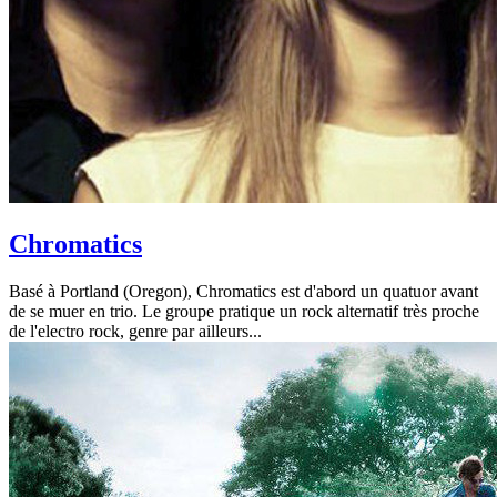
Chromatics
Basé à Portland (Oregon), Chromatics est d'abord un quatuor avant
de se muer en trio. Le groupe pratique un rock alternatif très proche
de l'electro rock, genre par ailleurs...