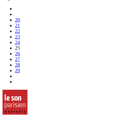
20
21
22
23
24
25
26
27
28
29