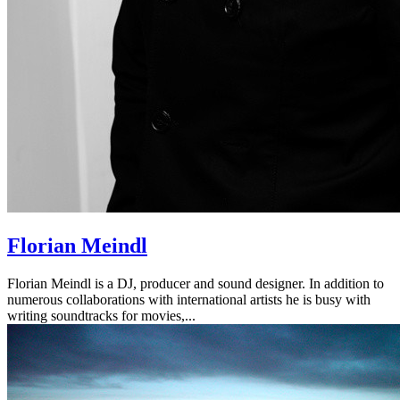
Florian Meindl
Florian Meindl is a DJ, producer and sound designer. In addition to
numerous collaborations with international artists he is busy with
writing soundtracks for movies,...