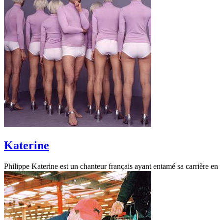
Katerine
Philippe Katerine est un chanteur français ayant entamé sa carrière e