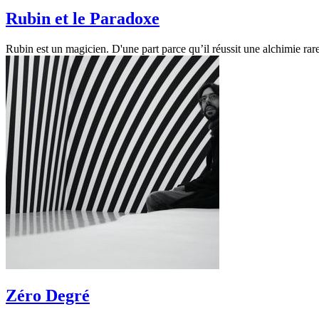
Rubin et le Paradoxe
Rubin est un magicien. D'une part parce qu’il réussit une alchimie ra
Zéro Degré