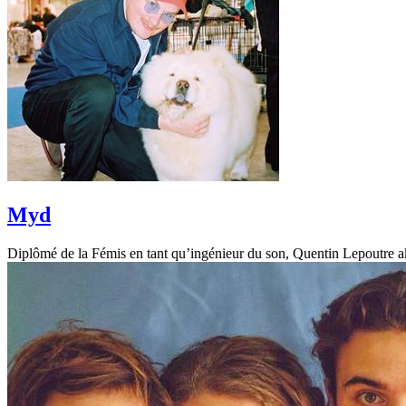
Myd
Diplômé de la Fémis en tant qu’ingénieur du son, Quentin Lepoutre aka