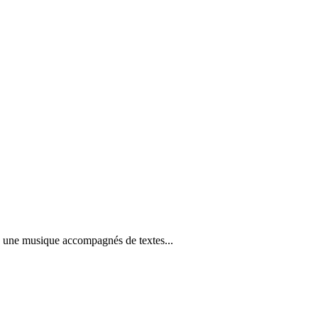
se une musique accompagnés de textes...