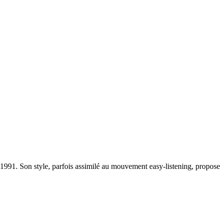
n 1991. Son style, parfois assimilé au mouvement easy-listening, propo