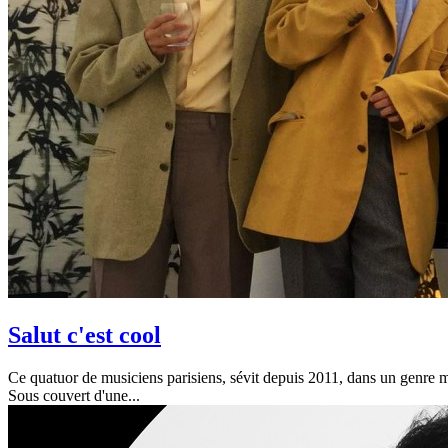
Salut c'est cool
Ce quatuor de musiciens parisiens, sévit depuis 2011, dans un genre mé
Sous couvert d'une...