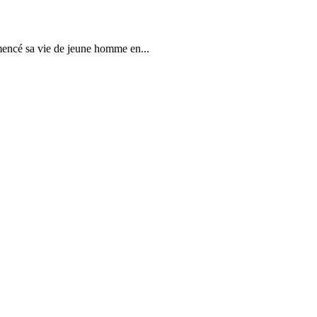
mencé sa vie de jeune homme en...