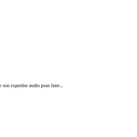
son expertise audio pour faire...