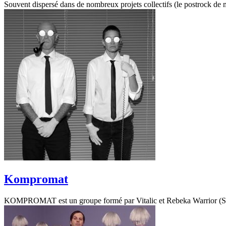
Souvent dispersé dans de nombreux projets collectifs (le postrock de m
Kompromat
KOMPROMAT est un groupe formé par Vitalic et Rebeka Warrior (Sexy Sush