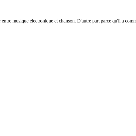
re entre musique électronique et chanson. D'autre part parce qu'il a com