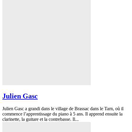
Julien Gasc
Julien Gasc a grandi dans le village de Brassac dans le Tarn, où il
commence l’apprentissage du piano à 5 ans. Il apprend ensuite la
clarinette, la guitare et la contrebasse. Il...