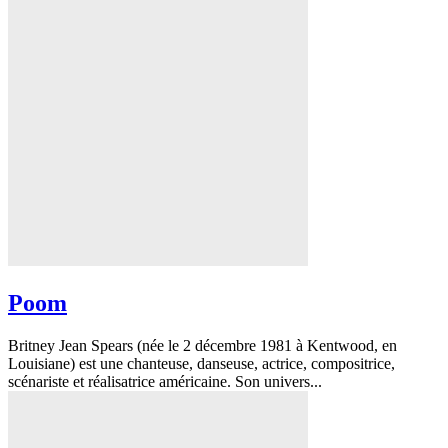
Poom
Britney Jean Spears (née le 2 décembre 1981 à Kentwood, en
Louisiane) est une chanteuse, danseuse, actrice, compositrice,
scénariste et réalisatrice américaine. Son univers...