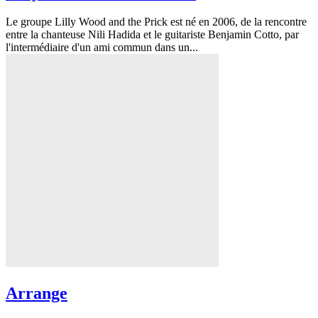
Le groupe Lilly Wood and the Prick est né en 2006, de la rencontre
entre la chanteuse Nili Hadida et le guitariste Benjamin Cotto, par
l'intermédiaire d'un ami commun dans un...
Arrange