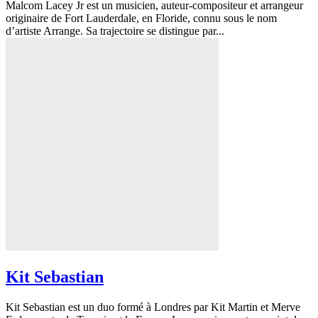
Malcom Lacey Jr est un musicien, auteur-compositeur et arrangeur
originaire de Fort Lauderdale, en Floride, connu sous le nom
d’artiste Arrange. Sa trajectoire se distingue par...
Kit Sebastian
Kit Sebastian est un duo formé à Londres par Kit Martin et Merve