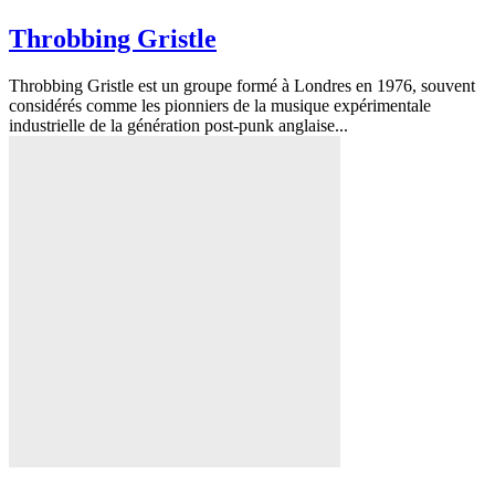
Throbbing Gristle
Throbbing Gristle est un groupe formé à Londres en 1976, souvent
considérés comme les pionniers de la musique expérimentale
industrielle de la génération post-punk anglaise...