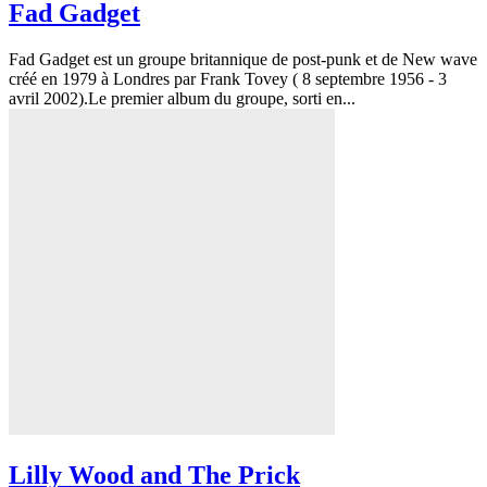
Fad Gadget
Fad Gadget est un groupe britannique de post-punk et de New wave
créé en 1979 à Londres par Frank Tovey ( 8 septembre 1956 - 3
avril 2002).Le premier album du groupe, sorti en...
Lilly Wood and The Prick