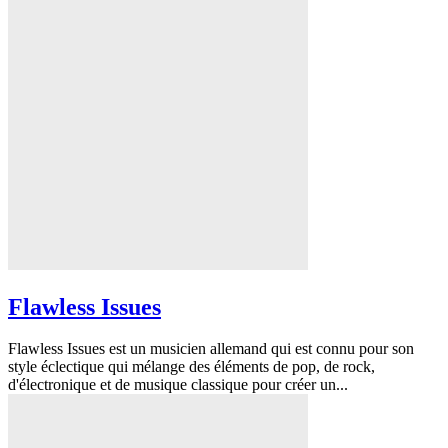
Flawless Issues
Flawless Issues est un musicien allemand qui est connu pour son
style éclectique qui mélange des éléments de pop, de rock,
d'électronique et de musique classique pour créer un...