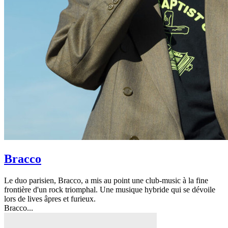
Bracco
Le duo parisien, Bracco, a mis au point une club-music à la fine
frontière d'un rock triomphal. Une musique hybride qui se dévoile
lors de lives âpres et furieux.
Bracco...