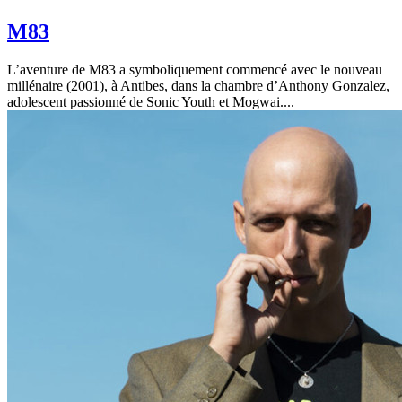
M83
L’aventure de M83 a symboliquement commencé avec le nouveau
millénaire (2001), à Antibes, dans la chambre d’Anthony Gonzalez,
adolescent passionné de Sonic Youth et Mogwai....