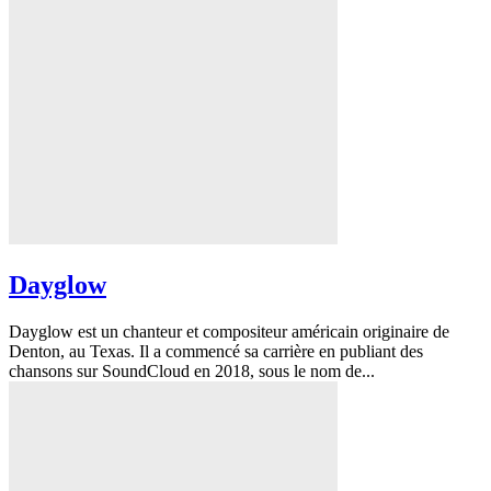
Dayglow
Dayglow est un chanteur et compositeur américain originaire de
Denton, au Texas. Il a commencé sa carrière en publiant des
chansons sur SoundCloud en 2018, sous le nom de...