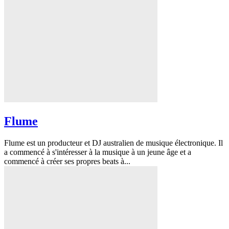
Flume
Flume est un producteur et DJ australien de musique électronique. Il
a commencé à s'intéresser à la musique à un jeune âge et a
commencé à créer ses propres beats à...