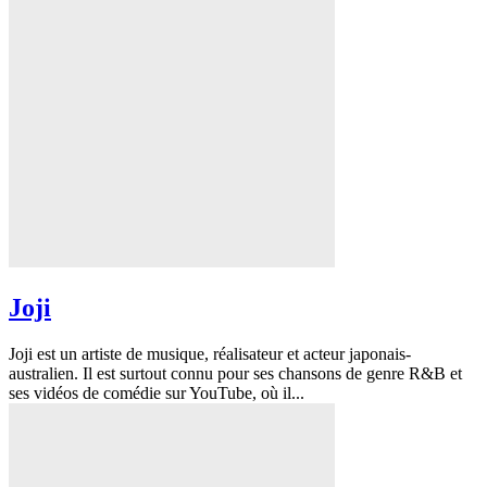
Joji
Joji est un artiste de musique, réalisateur et acteur japonais-
australien. Il est surtout connu pour ses chansons de genre R&B et
ses vidéos de comédie sur YouTube, où il...