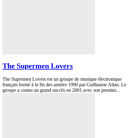
The Supermen Lovers
The Supermen Lovers est un groupe de musique électronique
français formé à la fin des années 1990 par Guillaume Atlan. Le
groupe a connu un grand succès en 2001 avec son premier...