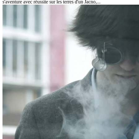
s'aventure avec réussite sur les terres d'un Jacno,...