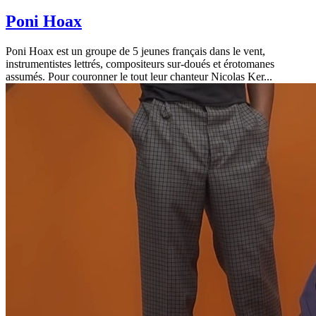
Poni Hoax
Poni Hoax est un groupe de 5 jeunes français dans le vent,
instrumentistes lettrés, compositeurs sur-doués et érotomanes
assumés. Pour couronner le tout leur chanteur Nicolas Ker...