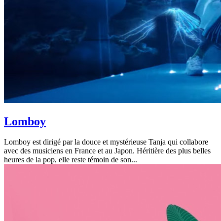
Lomboy
Lomboy est dirigé par la douce et mystérieuse Tanja qui collabore
avec des musiciens en France et au Japon. Héritière des plus belles
heures de la pop, elle reste témoin de son...