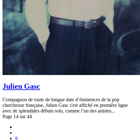
Julien Gasc
Compagnon de route de longue date d’éminences de la pop
chercheuse française, Julien Gasc s'est affiché en première ligne
avec de splendides débuts solo, comme l’un des artistes...
Page 14 sur 44
9