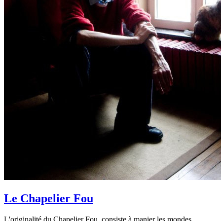
Le Chapelier Fou
L'originalité du Chapelier Fou, consiste à manier les mondes