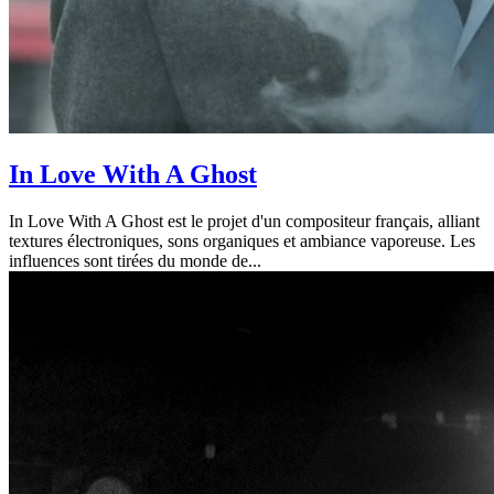
In Love With A Ghost
In Love With A Ghost est le projet d'un compositeur français, alliant
textures électroniques, sons organiques et ambiance vaporeuse. Les
influences sont tirées du monde de...