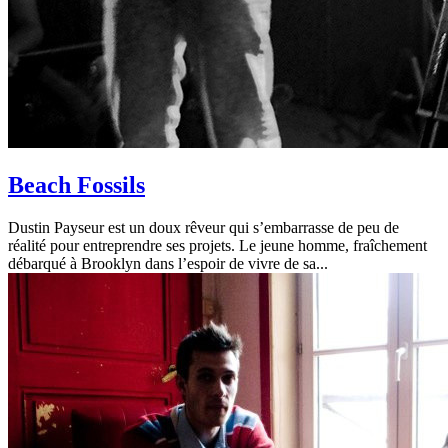
Beach Fossils
Dustin Payseur est un doux rêveur qui s’embarrasse de peu de
réalité pour entreprendre ses projets. Le jeune homme, fraîchement
débarqué à Brooklyn dans l’espoir de vivre de sa...