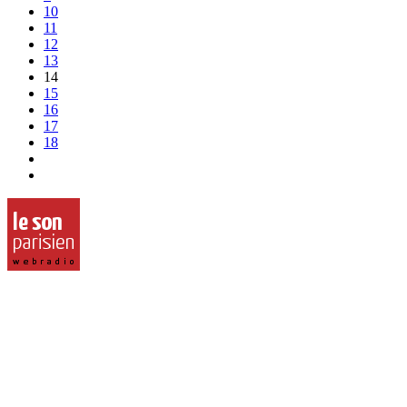
10
11
12
13
14
15
16
17
18