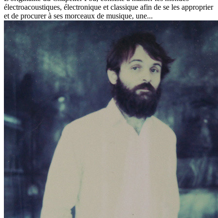
électroacoustiques, électronique et classique afin de se les approprier
et de procurer à ses morceaux de musique, une...