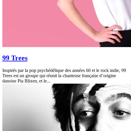
99 Trees
Inspirés par la pop psychédélique des années 60 et le rock indie, 99
Trees est un groupe qui réunit la chanteuse française d’origine
danoise Pia Blixen, et le...