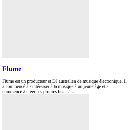
Flume
Flume est un producteur et DJ australien de musique électronique. Il
a commencé à s'intéresser à la musique à un jeune âge et a
commencé à créer ses propres beats à...