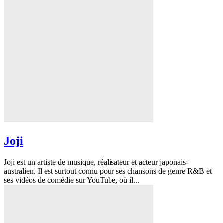
Joji
Joji est un artiste de musique, réalisateur et acteur japonais-
australien. Il est surtout connu pour ses chansons de genre R&B et
ses vidéos de comédie sur YouTube, où il...