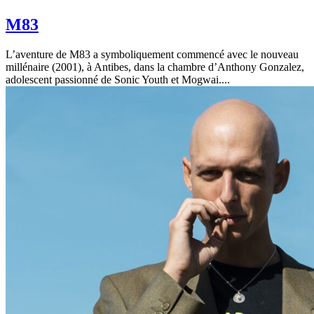
M83
L’aventure de M83 a symboliquement commencé avec le nouveau
millénaire (2001), à Antibes, dans la chambre d’Anthony Gonzalez,
adolescent passionné de Sonic Youth et Mogwai....