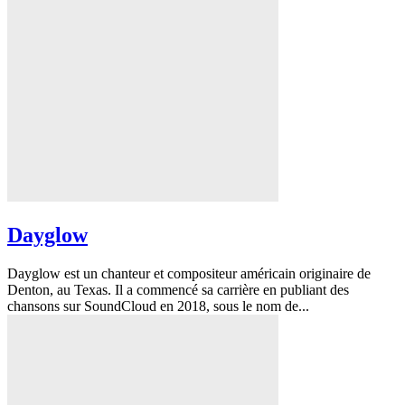
Dayglow
Dayglow est un chanteur et compositeur américain originaire de
Denton, au Texas. Il a commencé sa carrière en publiant des
chansons sur SoundCloud en 2018, sous le nom de...