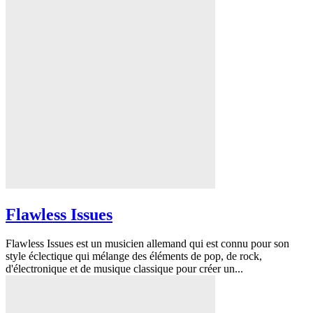
Flawless Issues
Flawless Issues est un musicien allemand qui est connu pour son
style éclectique qui mélange des éléments de pop, de rock,
d'électronique et de musique classique pour créer un...