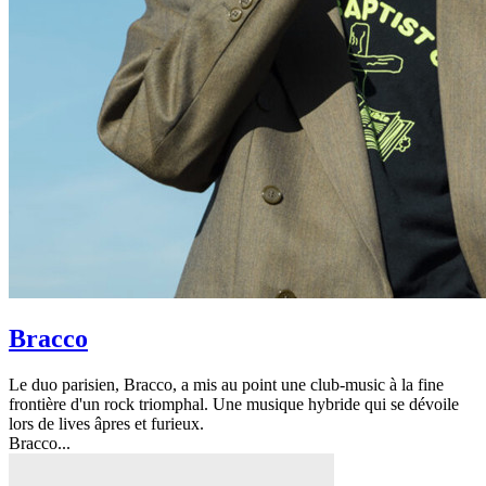
Bracco
Le duo parisien, Bracco, a mis au point une club-music à la fine
frontière d'un rock triomphal. Une musique hybride qui se dévoile
lors de lives âpres et furieux.
Bracco...