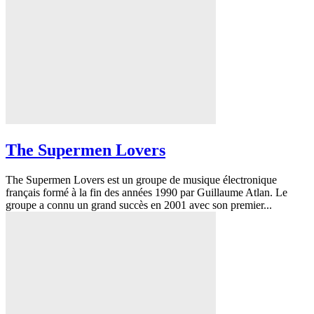
The Supermen Lovers
The Supermen Lovers est un groupe de musique électronique
français formé à la fin des années 1990 par Guillaume Atlan. Le
groupe a connu un grand succès en 2001 avec son premier...