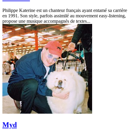
Philippe Katerine est un chanteur français ayant entamé sa carrière
en 1991. Son style, parfois assimilé au mouvement easy-listening,
propose une musique accompagnés de textes...
Myd