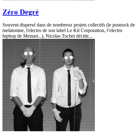
Zéro Degré
Souvent dispersé dans de nombreux projets collectifs (le postrock de
melatonine, l'electro de son label Le Kit Corporation, l’electro
hiphop de Menuet...), Nicolas Tochet décide...