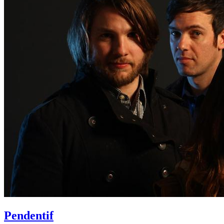
Pendentif