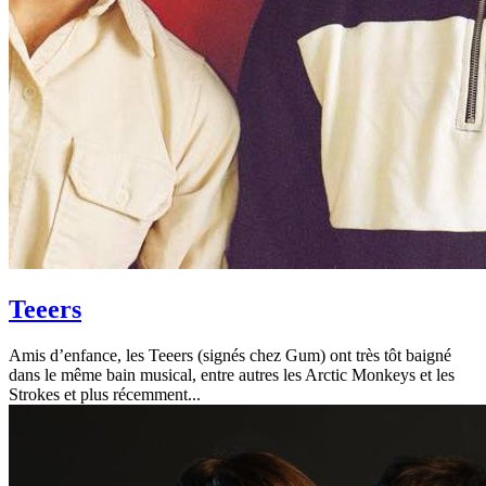
Teeers
Amis d’enfance, les Teeers (signés chez Gum) ont très tôt baigné
dans le même bain musical, entre autres les Arctic Monkeys et les
Strokes et plus récemment...