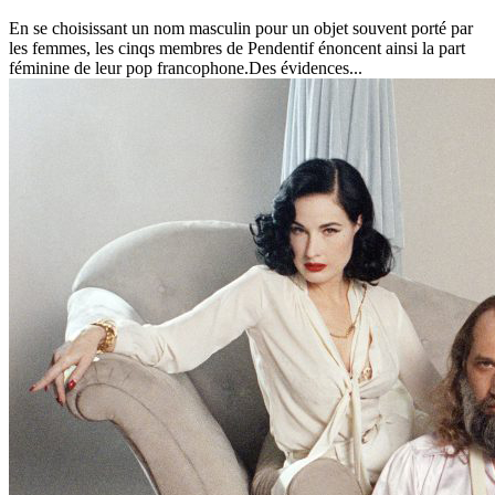
En se choisissant un nom masculin pour un objet souvent porté par
les femmes, les cinqs membres de Pendentif énoncent ainsi la part
féminine de leur pop francophone.Des évidences...