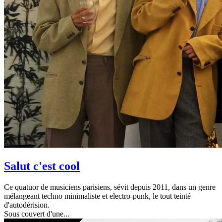
Salut c'est cool
Ce quatuor de musiciens parisiens, sévit depuis 2011, dans un genre
mélangeant techno minimaliste et electro-punk, le tout teinté
d'autodérision.
Sous couvert d'une...