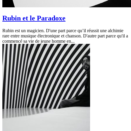
Rubin et le Paradoxe
Rubin est un magicien. D'une part parce qu’il réussit une alchimie
rare entre musique électronique et chanson. D'autre part parce qu'il a
commencé sa vie de jeune homme en...