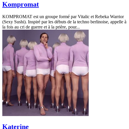
Kompromat
KOMPROMAT est un groupe formé par Vitalic et Rebeka Warrior
(Sexy Sushi). Inspiré par les débuts de la techno berlinoise, appelle à
la fois au cri de guerre et à la prière, pour...
Katerine