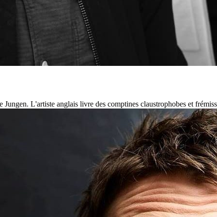
ngen. L'artiste anglais livre des comptines claustrophobes et frémissa