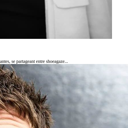
ntes, se partageant entre shoeagaze...