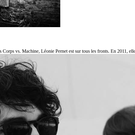
s Corps vs. Machine, Léonie Pernet est sur tous les fronts. En 2011, elle 