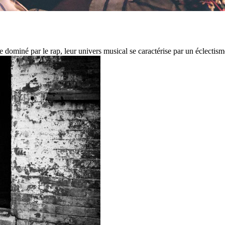
ominé par le rap, leur univers musical se caractérise par un éclectisme 