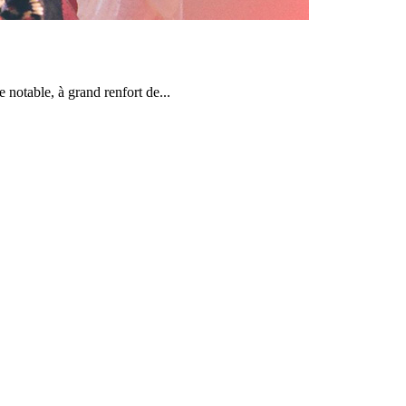
notable, à grand renfort de...