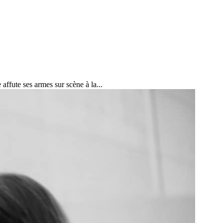
affute ses armes sur scène à la...