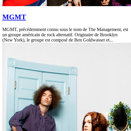
MGMT
MGMT, précédemment connu sous le nom de The Management, est
un groupe américain de rock alternatif. Originaire de Brooklyn
(New York), le groupe est composé de Ben Goldwasser et...