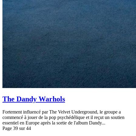
The Dandy Warhols
Fortement influencé par The Velvet Underground, le groupe a
commencé à jouer de la pop psychédélique et il reçut un soutien
essentiel en Europe après la sortie de l'album Dandy...
Page 39 sur 44