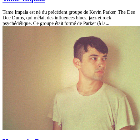
Tame Impala est né du précédent groupe de Kevin Parker, The Dee
Dee Dums, qui mêlait des influences blues, jazz et rock
psychédélique. Ce groupe était formé de Parker (à la...