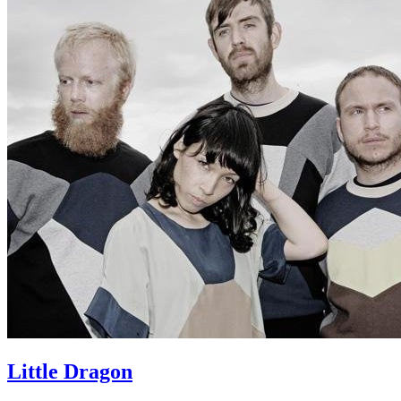
Little Dragon