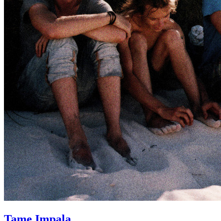
Tame Impala