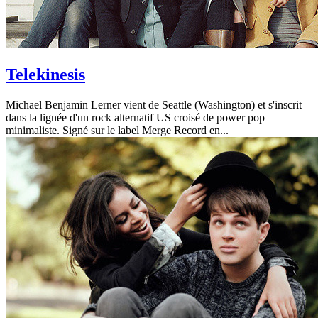
Telekinesis
Michael Benjamin Lerner vient de Seattle (Washington) et s'inscrit
dans la lignée d'un rock alternatif US croisé de power pop
minimaliste. Signé sur le label Merge Record en...