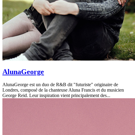
AlunaGeorge
AlunaGeorge est un duo de R&B dit "futuriste" originaire de
Londres, composé de la chanteuse Aluna Francis et du musicien
George Reid. Leur inspiration vient principalement des...