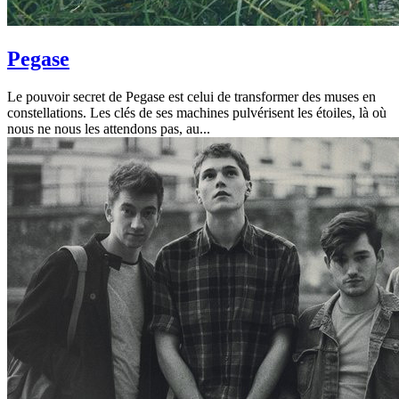
Pegase
Le pouvoir secret de Pegase est celui de transformer des muses en
constellations. Les clés de ses machines pulvérisent les étoiles, là où
nous ne nous les attendons pas, au...