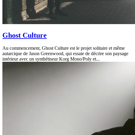
Ghost Culture
Au commencement, Ghost Culture est le projet solitaire et même
autarcique de Jason Greenwood, qui essaie de décrire son paysage
intérieur avec un synthétiseur Korg Mono/Poly et...