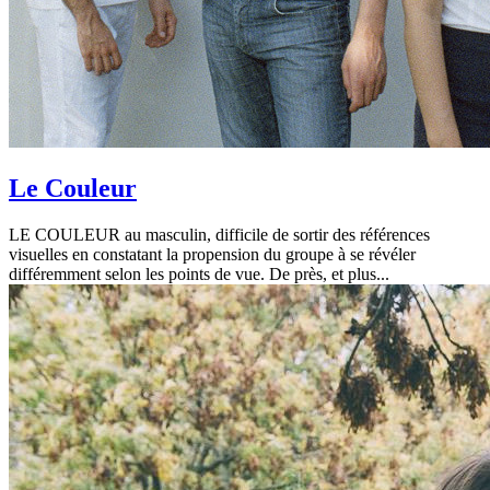
Le Couleur
LE COULEUR au masculin, difficile de sortir des références
visuelles en constatant la propension du groupe à se révéler
différemment selon les points de vue. De près, et plus...