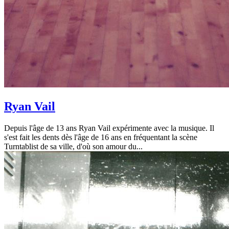
Ryan Vail
Depuis l'âge de 13 ans Ryan Vail expérimente avec la musique. Il
s'est fait les dents dès l'âge de 16 ans en fréquentant la scène
Turntablist de sa ville, d'où son amour du...