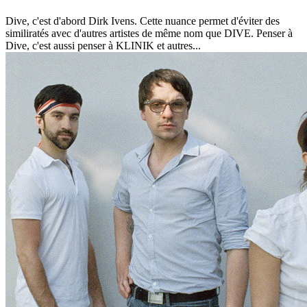
Dive, c'est d'abord Dirk Ivens. Cette nuance permet d'éviter des
similiratés avec d'autres artistes de même nom que DIVE. Penser à
Dive, c'est aussi penser à KLINIK et autres...