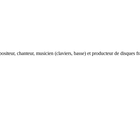
teur, chanteur, musicien (claviers, basse) et producteur de disques franç