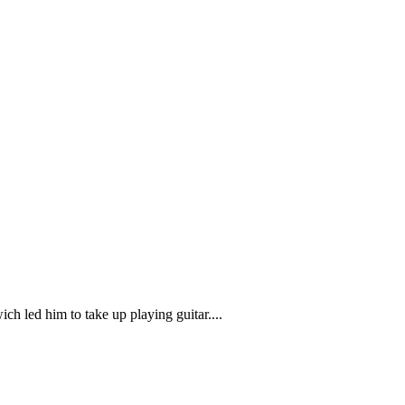
ch led him to take up playing guitar....