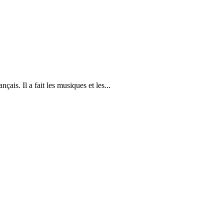
ais. Il a fait les musiques et les...