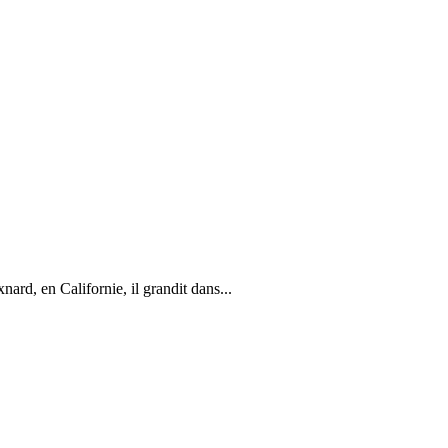
rd, en Californie, il grandit dans...