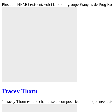
Plusieurs NEMO existent, voici la bio du groupe Français de Prog Ro
Tracey Thorn
" Tracey Thorn est une chanteuse et compositrice britannique née le 