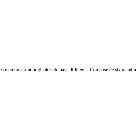
s membres sont originaires de pays différents. Composé de six membres 