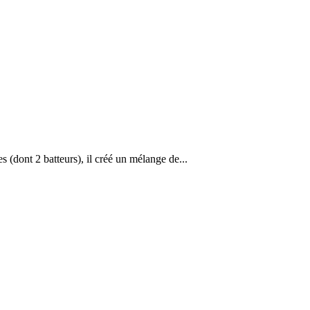
(dont 2 batteurs), il créé un mélange de...