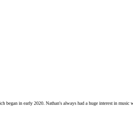
ch began in early 2020. Nathan's always had a huge interest in music wi