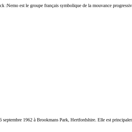
ck :Nemo est le groupe français symbolique de la mouvance progressiv
26 septembre 1962 à Brookmans Park, Hertfordshire. Elle est principal