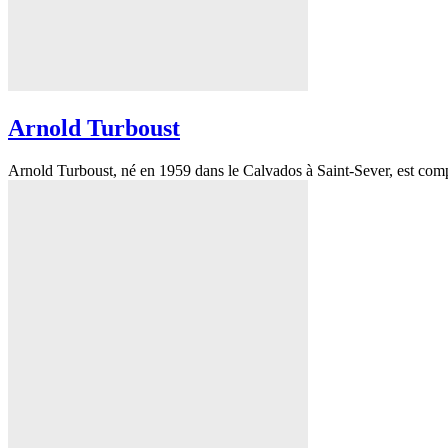
Arnold Turboust
Arnold Turboust, né en 1959 dans le Calvados à Saint-Sever, est composi