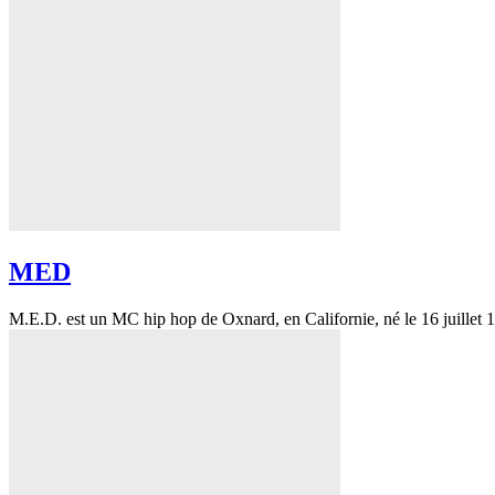
MED
M.E.D. est un MC hip hop de Oxnard, en Californie, né le 16 juillet 1