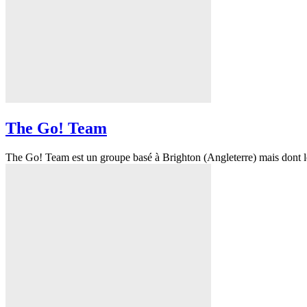
The Go! Team
The Go! Team est un groupe basé à Brighton (Angleterre) mais dont le