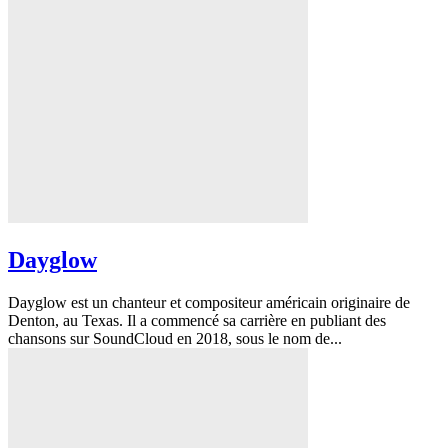
Dayglow
Dayglow est un chanteur et compositeur américain originaire de
Denton, au Texas. Il a commencé sa carrière en publiant des
chansons sur SoundCloud en 2018, sous le nom de...