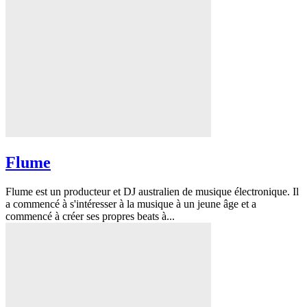
Flume
Flume est un producteur et DJ australien de musique électronique. Il
a commencé à s'intéresser à la musique à un jeune âge et a
commencé à créer ses propres beats à...