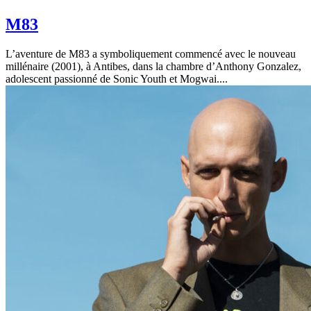
M83
L’aventure de M83 a symboliquement commencé avec le nouveau
millénaire (2001), à Antibes, dans la chambre d’Anthony Gonzalez,
adolescent passionné de Sonic Youth et Mogwai....