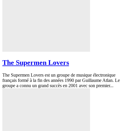
The Supermen Lovers
The Supermen Lovers est un groupe de musique électronique
français formé à la fin des années 1990 par Guillaume Atlan. Le
groupe a connu un grand succès en 2001 avec son premier...