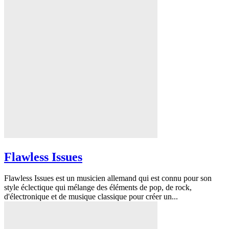
Flawless Issues
Flawless Issues est un musicien allemand qui est connu pour son
style éclectique qui mélange des éléments de pop, de rock,
d'électronique et de musique classique pour créer un...