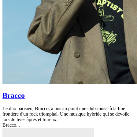
Bracco
Le duo parisien, Bracco, a mis au point une club-music à la fine
frontière d'un rock triomphal. Une musique hybride qui se dévoile
lors de lives âpres et furieux.
Bracco...