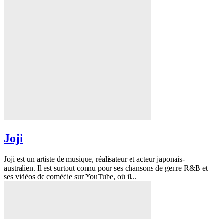
Joji
Joji est un artiste de musique, réalisateur et acteur japonais-
australien. Il est surtout connu pour ses chansons de genre R&B et
ses vidéos de comédie sur YouTube, où il...