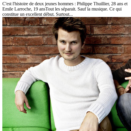
C'est l'histoire de deux jeunes hommes : Philippe Thuillier, 28 ans et
Emile Larroche, 19 ansTout les séparait. Sauf la musique. Ce qui
constitue un excellent début. Surtout...