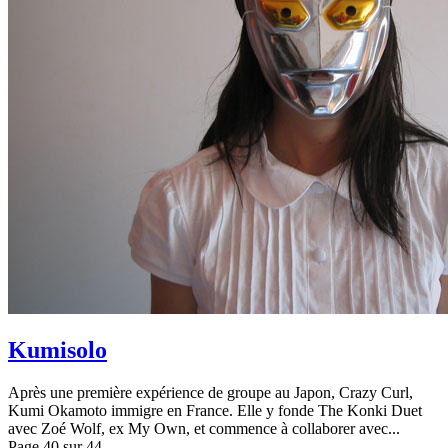
Kumisolo
Après une première expérience de groupe au Japon, Crazy Curl,
Kumi Okamoto immigre en France. Elle y fonde The Konki Duet
avec Zoé Wolf, ex My Own, et commence à collaborer avec...
Page 40 sur 44