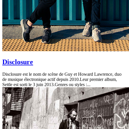
Disclosure
Disclosure est le nom de scène de Guy et Howard Lawrence, duo
de musique électronique actif depuis 2010.Leur premier album,
Settle est sorti le 3 juin 2013.Genres ou styles :...