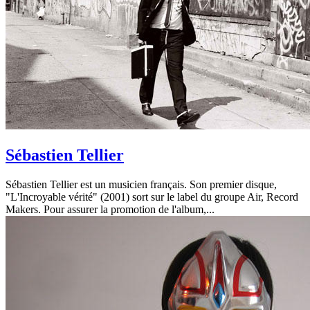
Sébastien Tellier
Sébastien Tellier est un musicien français. Son premier disque,
"L'Incroyable vérité" (2001) sort sur le label du groupe Air, Record
Makers. Pour assurer la promotion de l'album,...