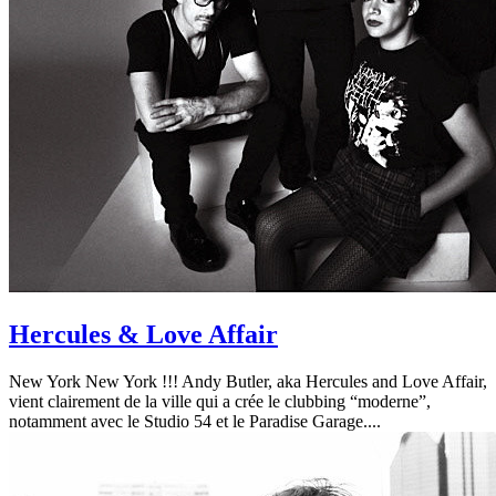
Hercules & Love Affair
New York New York !!! Andy Butler, aka Hercules and Love Affair,
vient clairement de la ville qui a crée le clubbing “moderne”,
notamment avec le Studio 54 et le Paradise Garage....