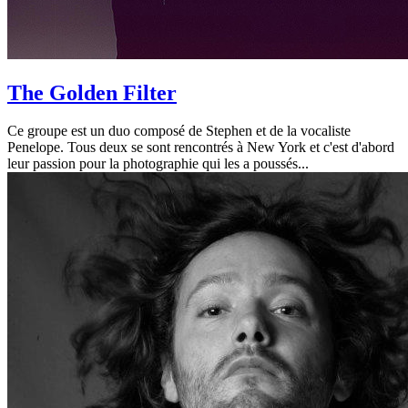
The Golden Filter
Ce groupe est un duo composé de Stephen et de la vocaliste
Penelope. Tous deux se sont rencontrés à New York et c'est d'abord
leur passion pour la photographie qui les a poussés...