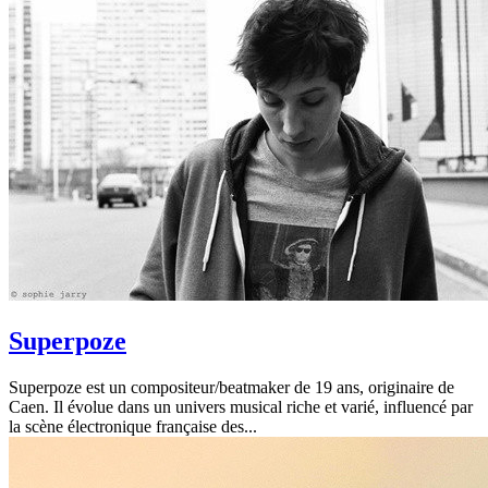
Superpoze
Superpoze est un compositeur/beatmaker de 19 ans, originaire de
Caen. Il évolue dans un univers musical riche et varié, influencé par
la scène électronique française des...