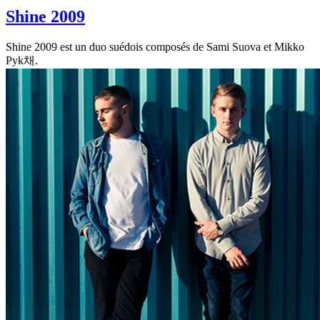
Shine 2009
Shine 2009 est un duo suédois composés de Sami Suova et Mikko
Pyk채.