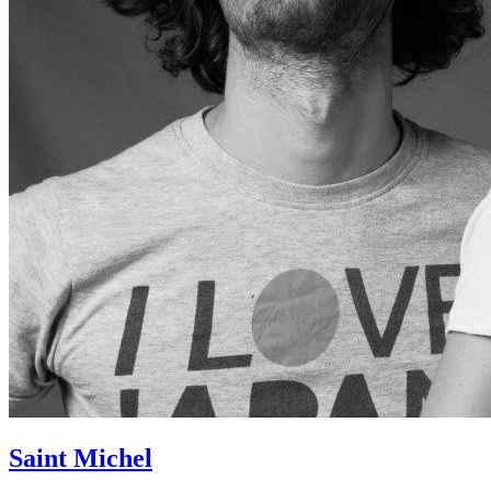
Saint Michel