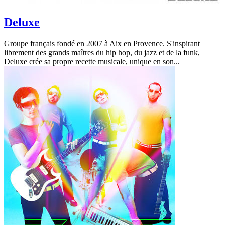
Deluxe
Groupe français fondé en 2007 à Aix en Provence. S'inspirant
librement des grands maîtres du hip hop, du jazz et de la funk,
Deluxe crée sa propre recette musicale, unique en son...