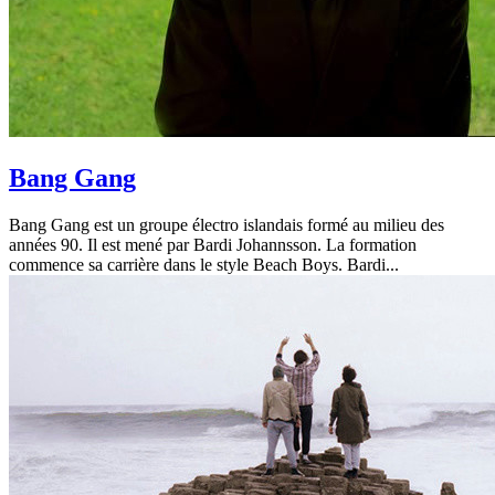
Bang Gang
Bang Gang est un groupe électro islandais formé au milieu des
années 90. Il est mené par Bardi Johannsson. La formation
commence sa carrière dans le style Beach Boys. Bardi...