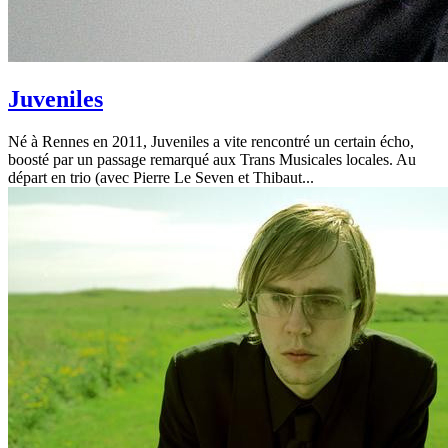
Juveniles
Né à Rennes en 2011, Juveniles a vite rencontré un certain écho,
boosté par un passage remarqué aux Trans Musicales locales. Au
départ en trio (avec Pierre Le Seven et Thibaut...