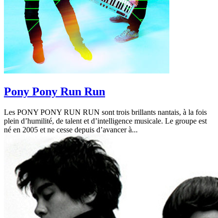
Pony Pony Run Run
Les PONY PONY RUN RUN sont trois brillants nantais, à la fois
plein d’humilité, de talent et d’intelligence musicale. Le groupe est
né en 2005 et ne cesse depuis d’avancer à...