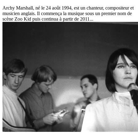
Archy Marshall, né le 24 août 1994, est un chanteur, compositeur et
musicien anglais. Il commença la musique sous un premier nom de
scène Zoo Kid puis continua à partir de 2011...