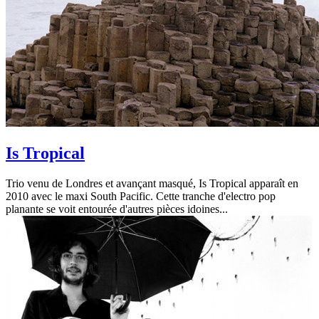
Is Tropical
Trio venu de Londres et avançant masqué, Is Tropical apparaît en
2010 avec le maxi South Pacific. Cette tranche d'electro pop
planante se voit entourée d'autres pièces idoines...