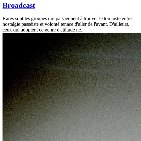
Broadcast
Rares sont les groupes qui parviennent à trouver le ton juste entre
nostalgie passéiste et volonté tenace d'aller de l'avant. D'ailleurs,
ceux qui adoptent ce genre d'attitude ne...