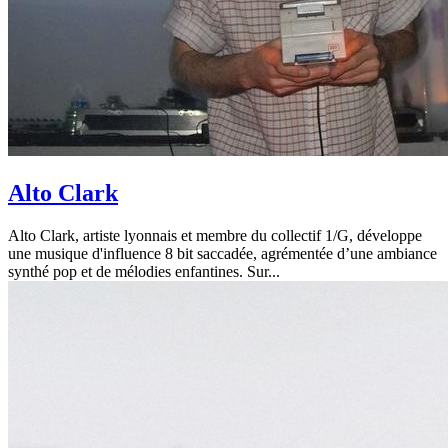
Alto Clark
Alto Clark, artiste lyonnais et membre du collectif 1/G, développe
une musique d'influence 8 bit saccadée, agrémentée d’une ambiance
synthé pop et de mélodies enfantines. Sur...