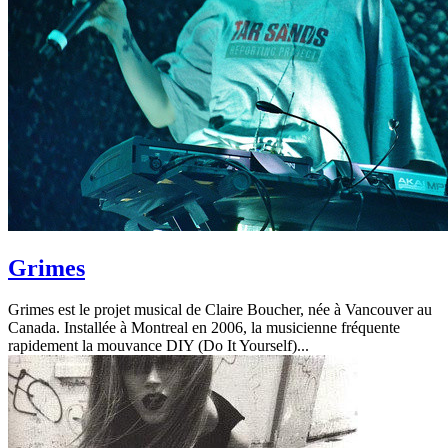
Grimes
Grimes est le projet musical de Claire Boucher, née à Vancouver au
Canada. Installée à Montreal en 2006, la musicienne fréquente
rapidement la mouvance DIY (Do It Yourself)...