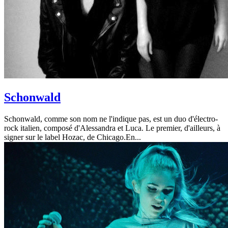
Schonwald
Schonwald, comme son nom ne l'indique pas, est un duo d'électro-
rock italien, composé d'Alessandra et Luca. Le premier, d'ailleurs, à
signer sur le label Hozac, de Chicago.En...