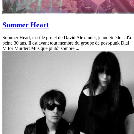
Summer Heart
Summer Heart, c'est le projet de David Alexander, jeune Suédois d'à
peine 30 ans. Il est avant tout membre du groupe de post-punk Dial
M for Murder! Musique plutôt sombre,...