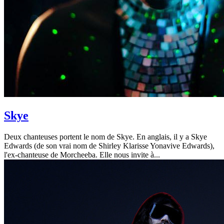
Skye
Deux chanteuses portent le nom de Skye. En anglais, il y a Skye
Edwards (de son vrai nom de Shirley Klarisse Yonavive Edwards),
l'ex-chanteuse de Morcheeba. Elle nous invite à...