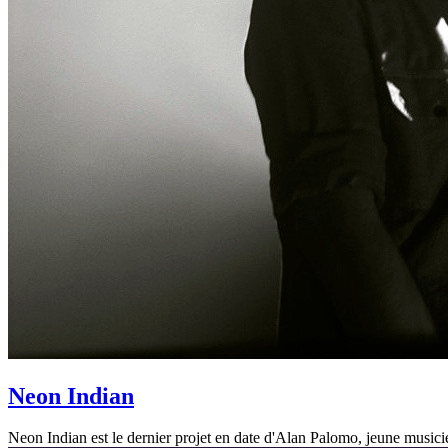
Neon Indian
Neon Indian est le dernier projet en date d'Alan Palomo, jeune music