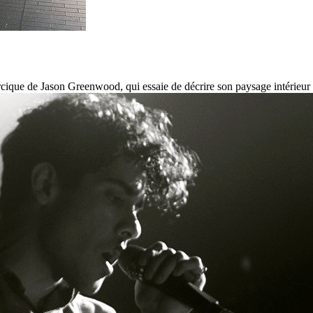
cique de Jason Greenwood, qui essaie de décrire son paysage intérieur