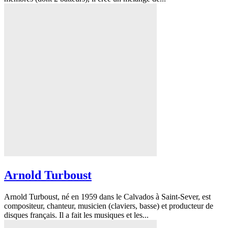
Arnold Turboust
Arnold Turboust, né en 1959 dans le Calvados à Saint-Sever, est
compositeur, chanteur, musicien (claviers, basse) et producteur de
disques français. Il a fait les musiques et les...