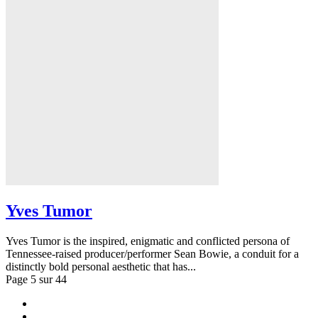
Yves Tumor
Yves Tumor is the inspired, enigmatic and conflicted persona of
Tennessee-raised producer/performer Sean Bowie, a conduit for a
distinctly bold personal aesthetic that has...
Page 5 sur 44