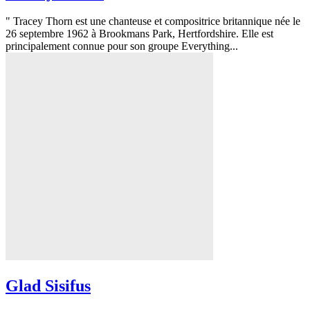
" Tracey Thorn est une chanteuse et compositrice britannique née le
26 septembre 1962 à Brookmans Park, Hertfordshire. Elle est
principalement connue pour son groupe Everything...
Glad Sisifus