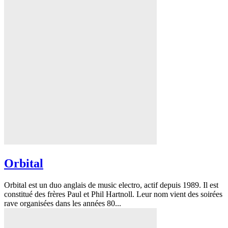
Orbital
Orbital est un duo anglais de music electro, actif depuis 1989. Il est
constitué des frères Paul et Phil Hartnoll. Leur nom vient des soirées
rave organisées dans les années 80...