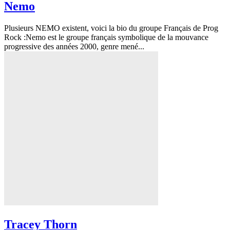
Nemo
Plusieurs NEMO existent, voici la bio du groupe Français de Prog
Rock :Nemo est le groupe français symbolique de la mouvance
progressive des années 2000, genre mené...
Tracey Thorn