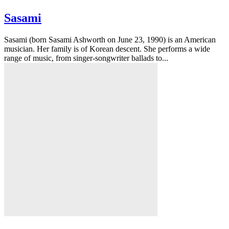
Sasami
Sasami (born Sasami Ashworth on June 23, 1990) is an American
musician. Her family is of Korean descent. She performs a wide
range of music, from singer-songwriter ballads to...