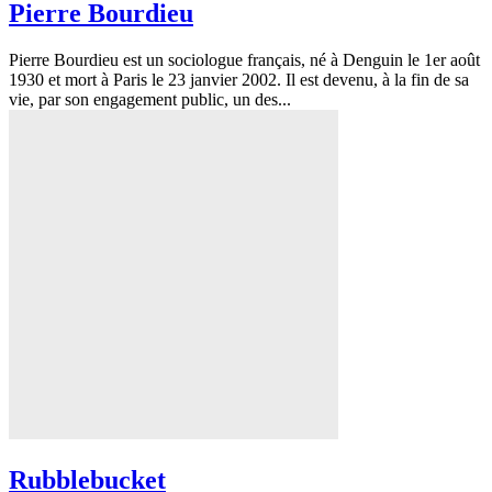
Pierre Bourdieu
Pierre Bourdieu est un sociologue français, né à Denguin le 1er août
1930 et mort à Paris le 23 janvier 2002. Il est devenu, à la fin de sa
vie, par son engagement public, un des...
Rubblebucket