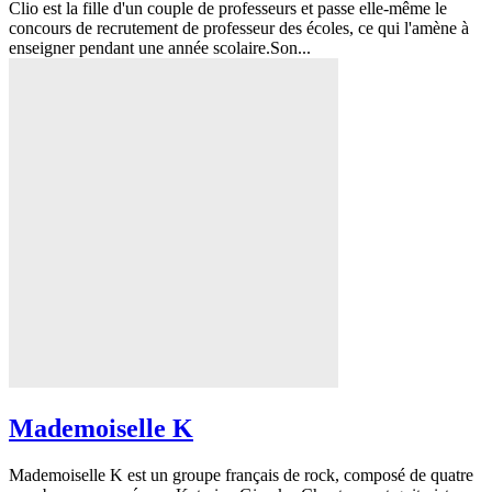
Clio est la fille d'un couple de professeurs et passe elle-même le
concours de recrutement de professeur des écoles, ce qui l'amène à
enseigner pendant une année scolaire.Son...
Mademoiselle K
Mademoiselle K est un groupe français de rock, composé de quatre