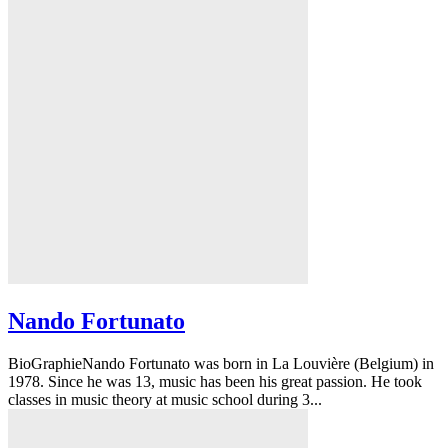
Nando Fortunato
BioGraphieNando Fortunato was born in La Louvière (Belgium) in
1978. Since he was 13, music has been his great passion. He took
classes in music theory at music school during 3...