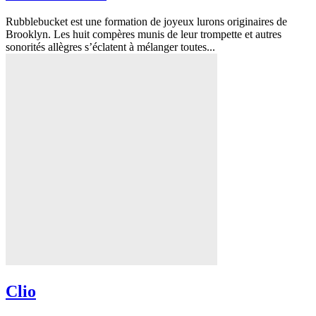
Rubblebucket est une formation de joyeux lurons originaires de
Brooklyn. Les huit compères munis de leur trompette et autres
sonorités allègres s’éclatent à mélanger toutes...
Clio