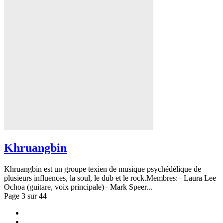
Khruangbin
Khruangbin est un groupe texien de musique psychédélique de
plusieurs influences, la soul, le dub et le rock.Membres:– Laura Lee
Ochoa (guitare, voix principale)– Mark Speer...
Page 3 sur 44