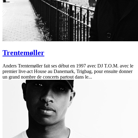
Trentemøller
Anders Trentemøller fait ses début en 1997 avec DJ T.O.M. avec le
premier live-act House au Danemark, Trigbag, pour ensuite donner
un grand nombre de concerts partout dans le...