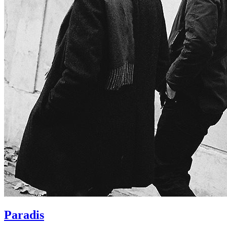
Paradis