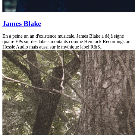
James Blake
En à peine un an d'existence musicale, James Blake a déjà signé
quatre EPs sur des labels montants comme Hemlock Recordings ou
Hessle Audio mais aussi sur le mythique label R&S...