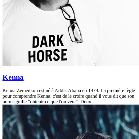
Kenna
Kenna Zemedkun est né à Addis-Ababa en 1979. La première règle
pour comprendre Kenna, c'est de le croire quand il vous dit que son
nom signifie "obtenir ce que l'on veut". Deux...