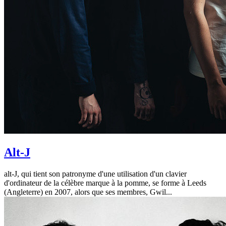
Alt-J
alt-J, qui tient son patronyme d'une utilisation d'un clavier
d'ordinateur de la célèbre marque à la pomme, se forme à Leeds
(Angleterre) en 2007, alors que ses membres, Gwil...