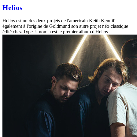
Helios
Helios est un des deux projets de l'américain Keith Kennif,
également à l'origine de Goldmund son autre projet néo-classique
édité chez Type. Unomia est le premier album d'Helios...