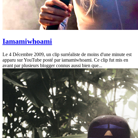
Iamamiwhoami
Le 4 Décembre 2009, un clip surréaliste de moins d'une minute est
apparu sur YouTube posté par iamamiwhoami. Ce clip fut mis en
avant par plusieurs blogger connus aussi bien que...