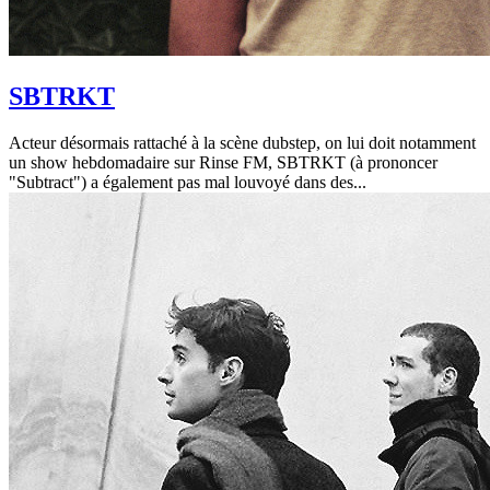
SBTRKT
Acteur désormais rattaché à la scène dubstep, on lui doit notamment
un show hebdomadaire sur Rinse FM, SBTRKT (à prononcer
"Subtract") a également pas mal louvoyé dans des...