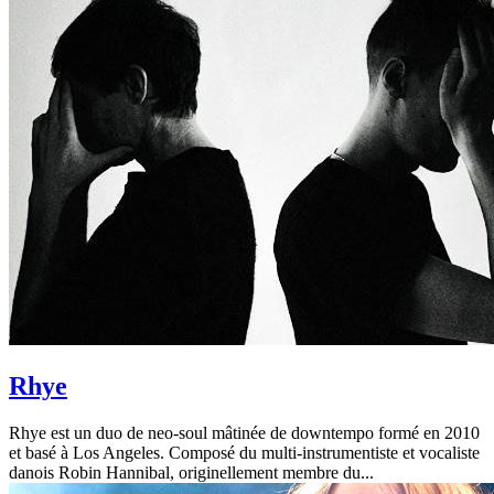
Rhye
Rhye est un duo de neo-soul mâtinée de downtempo formé en 2010
et basé à Los Angeles. Composé du multi-instrumentiste et vocaliste
danois Robin Hannibal, originellement membre du...