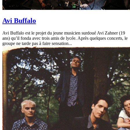
Avi Buffalo
Avi Buffalo est le projet du jeune musicien surdoué Avi Zahner (19
ans) qu’il fonda avec trois amis de lycée. Après quelques concerts, le
groupe ne tarde pas à faire sensation...