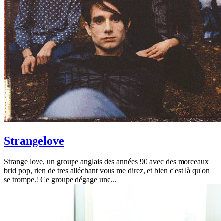
Strangelove
Strange love, un groupe anglais des années 90 avec des morceaux
brid pop, rien de tres alléchant vous me direz, et bien c'est là qu'on
se trompe.! Ce groupe dégage une...