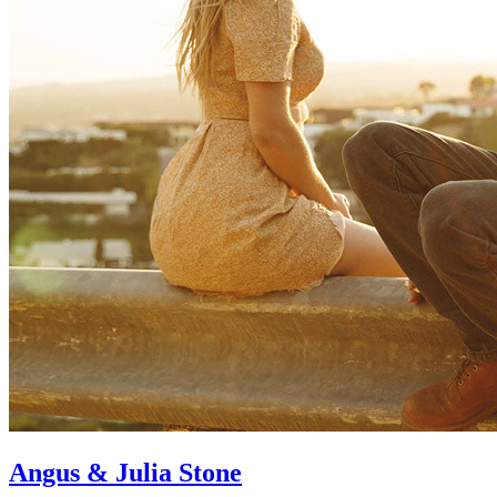
Angus & Julia Stone