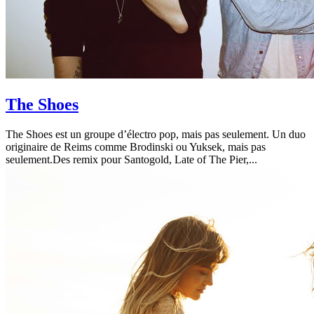
The Shoes
The Shoes est un groupe d’électro pop, mais pas seulement. Un duo
originaire de Reims comme Brodinski ou Yuksek, mais pas
seulement.Des remix pour Santogold, Late of The Pier,...