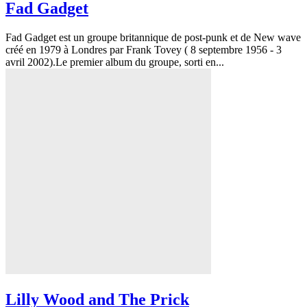
Fad Gadget
Fad Gadget est un groupe britannique de post-punk et de New wave
créé en 1979 à Londres par Frank Tovey ( 8 septembre 1956 - 3
avril 2002).Le premier album du groupe, sorti en...
Lilly Wood and The Prick