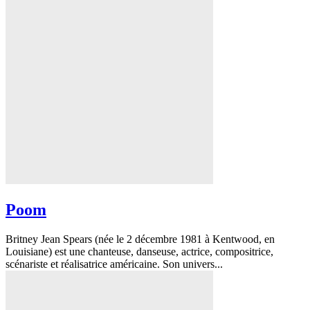
Poom
Britney Jean Spears (née le 2 décembre 1981 à Kentwood, en
Louisiane) est une chanteuse, danseuse, actrice, compositrice,
scénariste et réalisatrice américaine. Son univers...