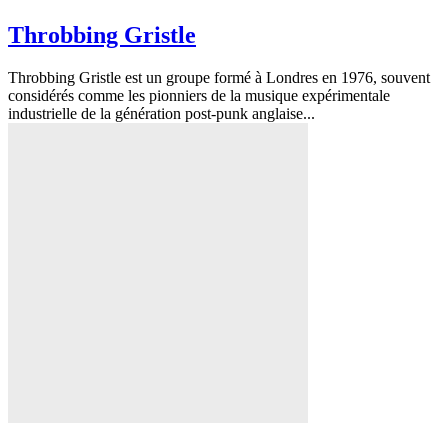
Throbbing Gristle
Throbbing Gristle est un groupe formé à Londres en 1976, souvent
considérés comme les pionniers de la musique expérimentale
industrielle de la génération post-punk anglaise...