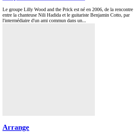
Le groupe Lilly Wood and the Prick est né en 2006, de la rencontre
entre la chanteuse Nili Hadida et le guitariste Benjamin Cotto, par
l'intermédiaire d'un ami commun dans un...
Arrange