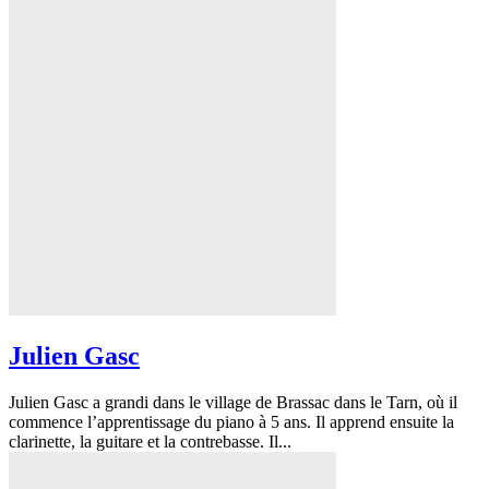
Julien Gasc
Julien Gasc a grandi dans le village de Brassac dans le Tarn, où il
commence l’apprentissage du piano à 5 ans. Il apprend ensuite la
clarinette, la guitare et la contrebasse. Il...