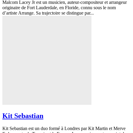
Malcom Lacey Jr est un musicien, auteur-compositeur et arrangeur
originaire de Fort Lauderdale, en Floride, connu sous le nom
d’artiste Arrange. Sa trajectoire se distingue par...
Kit Sebastian
Kit Sebastian est un duo formé à Londres par Kit Martin et Merve