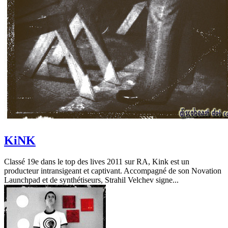
KiNK
Classé 19e dans le top des lives 2011 sur RA, Kink est un
producteur intransigeant et captivant. Accompagné de son Novation
Launchpad et de synthétiseurs, Strahil Velchev signe...