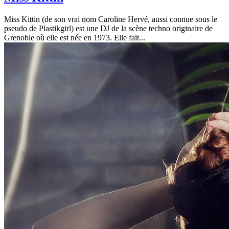
Miss Kittin (de son vrai nom Caroline Hervé, aussi connue sous le
pseudo de Plastikgirl) est une DJ de la scène techno originaire de
Grenoble où elle est née en 1973. Elle fait...