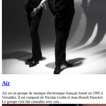
Air
Air est un groupe de musique électronique français formé en 1995 à
Versailles. Il est composé de Nicolas Godin et Jean-Benoît Dunckel.
Le groupe s'est fait connaître avec son...