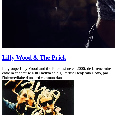
Lilly Wood & The Prick
Le groupe Lilly Wood and the Prick est né en 2006, de la rencontre
entre la chanteuse Nili Hadida et le guitariste Benjamin Cotto, par
l'intermédiaire d'un ami commun dans un...