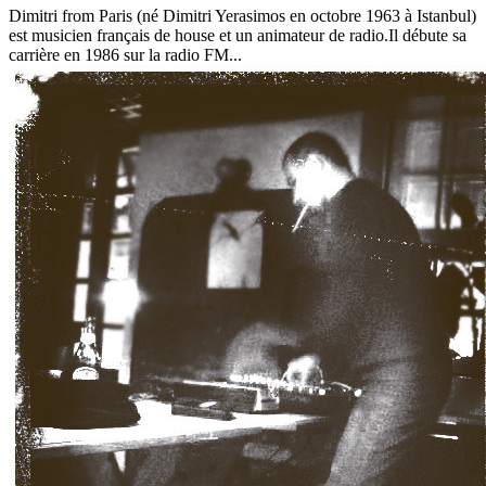
Dimitri from Paris (né Dimitri Yerasimos en octobre 1963 à Istanbul)
est musicien français de house et un animateur de radio.Il débute sa
carrière en 1986 sur la radio FM...