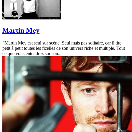
Martin Mey
"Martin Mey est seul sur scène. Seul mais pas solitaire, car il tire
petit à petit toutes les ficelles de son univers riche et multiple. Tout
ce que vous entendrez sur son...