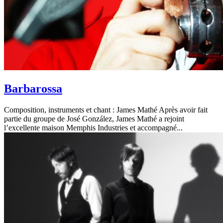
Barbarossa
Composition, instruments et chant : James Mathé Après avoir fait
partie du groupe de José González, James Mathé a rejoint
l’excellente maison Memphis Industries et accompagné...