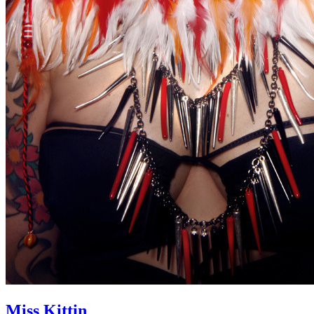
Miss Kittin