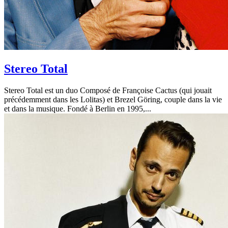
Stereo Total
Stereo Total est un duo Composé de Françoise Cactus (qui jouait
précédemment dans les Lolitas) et Brezel Göring, couple dans la vie
et dans la musique. Fondé à Berlin en 1995,...