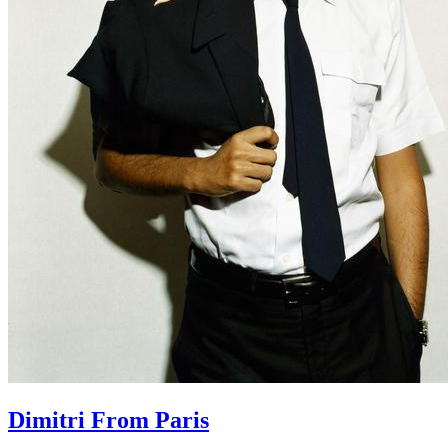
Dimitri From Paris