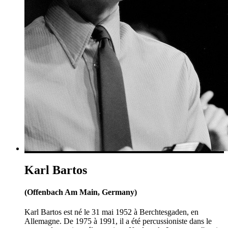
Karl Bartos
(Offenbach Am Main, Germany)
Karl Bartos est né le 31 mai 1952 à Berchtesgaden, en
Allemagne. De 1975 à 1991, il a été percussioniste dans le