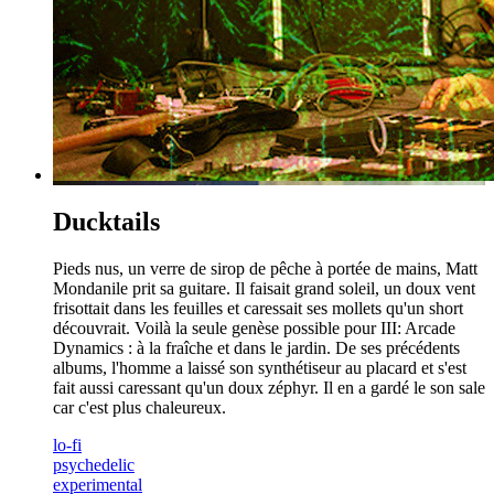
Ducktails
Pieds nus, un verre de sirop de pêche à portée de mains, Matt
Mondanile prit sa guitare. Il faisait grand soleil, un doux vent
frisottait dans les feuilles et caressait ses mollets qu'un short
découvrait. Voilà la seule genèse possible pour III: Arcade
Dynamics : à la fraîche et dans le jardin. De ses précédents
albums, l'homme a laissé son synthétiseur au placard et s'est
fait aussi caressant qu'un doux zéphyr. Il en a gardé le son sale
car c'est plus chaleureux.
lo-fi
psychedelic
experimental