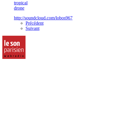
tropical
drone
http://soundcloud.com/lobos967
Précédent
Suivant