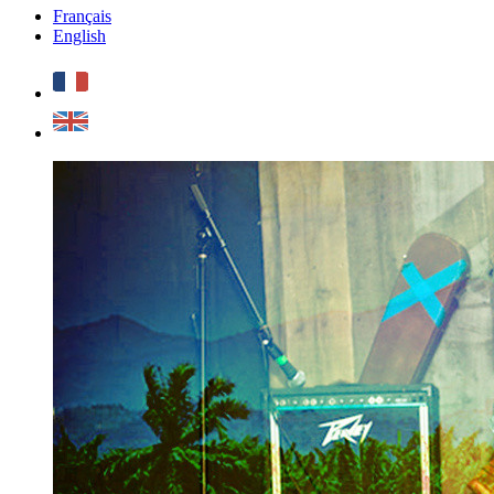
Français
English