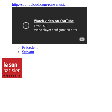
http://soundcloud.com/rone-music
Précédent
Suivant