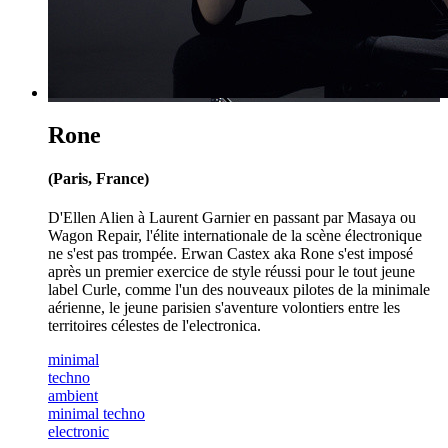
Rone
(Paris, France)
D'Ellen Alien à Laurent Garnier en passant par Masaya ou
Wagon Repair, l'élite internationale de la scène électronique
ne s'est pas trompée. Erwan Castex aka Rone s'est imposé
après un premier exercice de style réussi pour le tout jeune
label Curle, comme l'un des nouveaux pilotes de la minimale
aérienne, le jeune parisien s'aventure volontiers entre les
territoires célestes de l'electronica.
minimal
techno
ambient
minimal techno
electronic