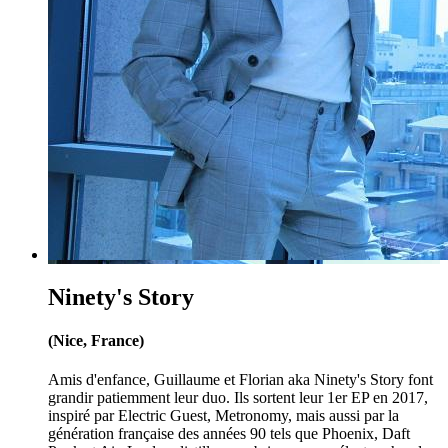
Ninety's Story
(Nice, France)
Amis d'enfance, Guillaume et Florian aka Ninety's Story font
grandir patiemment leur duo. Ils sortent leur 1er EP en 2017,
inspiré par Electric Guest, Metronomy, mais aussi par la
génération française des années 90 tels que Phoenix, Daft