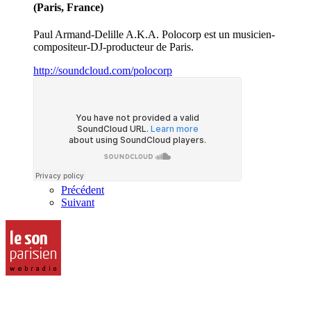
(Paris, France)
Paul Armand-Delille A.K.A. Polocorp est un musicien-
compositeur-DJ-producteur de Paris.
http://soundcloud.com/polocorp
Précédent
Suivant