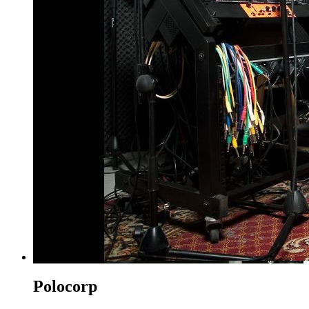
Polocorp