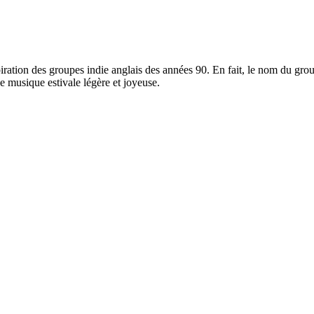
tion des groupes indie anglais des années 90. En fait, le nom du group
e musique estivale légère et joyeuse.