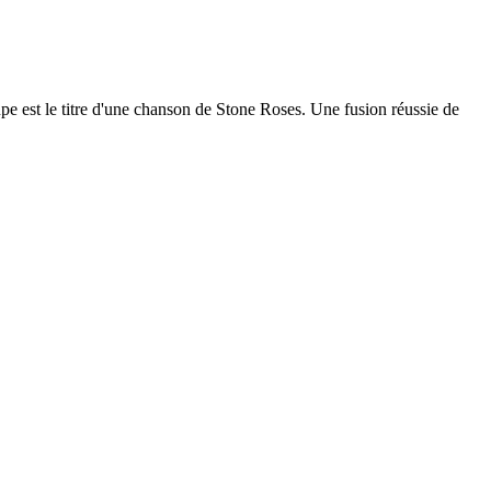
e est le titre d'une chanson de Stone Roses. Une fusion réussie de