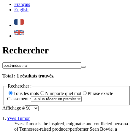
Français
English
Rechercher
Total :
1
résultats trouvés.
Rechercher :
Tous les mots
N'importe quel mot
Phrase exacte
Classement :
Affichage #
1.
Yves Tumor
Yves Tumor is the inspired, enigmatic and conflicted persona
of Tennessee-raised producer/performer Sean Bowie, a